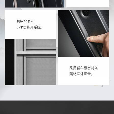
独家的专利
3VP防暴开系统。
采用轿车级密封条
隔绝室外噪音。