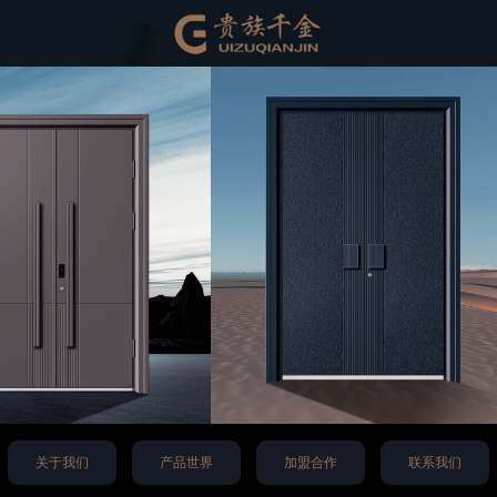
关于我们
产品世界
加盟合作
联系我们