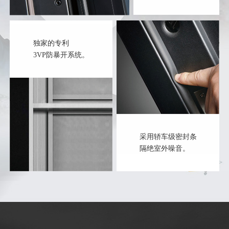
独家的专利
3VP防暴开系统。
采用轿车级密封条
隔绝室外噪音。