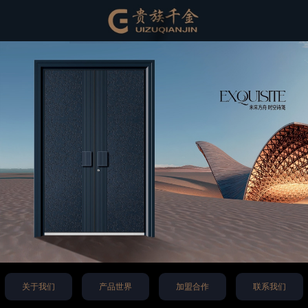
关于我们
产品世界
加盟合作
联系我们