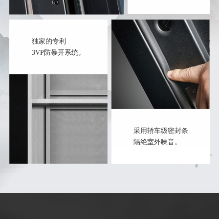
独家的专利
3VP防暴开系统。
采用轿车级密封条
隔绝室外噪音。