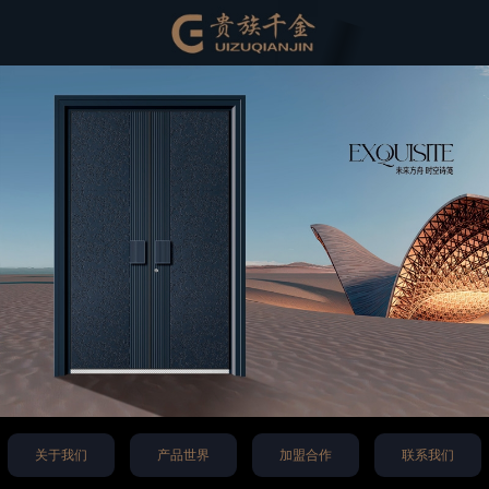
关于我们
产品世界
加盟合作
联系我们