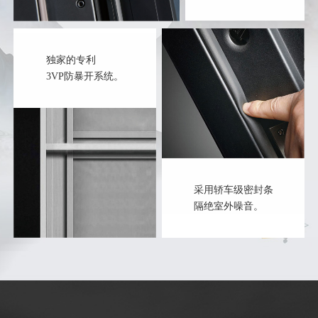
独家的专利
3VP防暴开系统。
采用轿车级密封条
隔绝室外噪音。