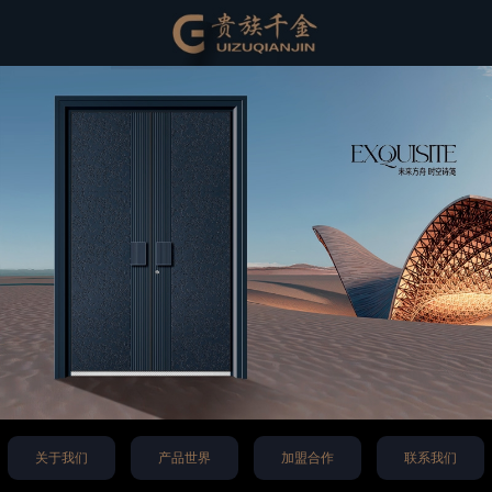
关于我们
产品世界
加盟合作
联系我们