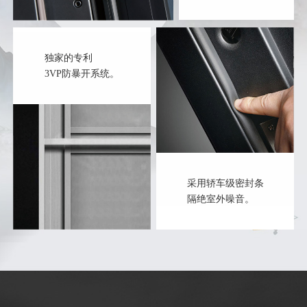
独家的专利
3VP防暴开系统。
采用轿车级密封条
隔绝室外噪音。