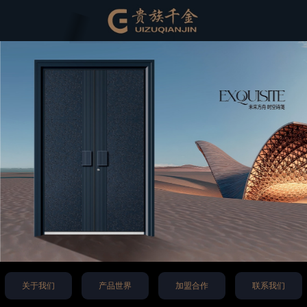
关于我们
产品世界
加盟合作
联系我们