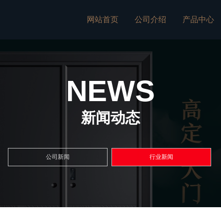
网站首页
公司介绍
产品中心
NEWS
新闻动态
公司新闻
行业新闻