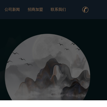
公司新闻
招商加盟
联系我们