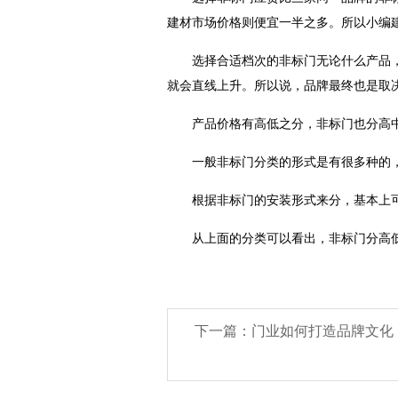
建材市场价格则便宜一半之多。所以小编
选择合适档次的非标门无论什么产品
就会直线上升。所以说，品牌最终也是取决
产品价格有高低之分，非标门也分高
一般非标门分类的形式是有很多种的
根据非标门的安装形式来分，基本上
从上面的分类可以看出，非标门分高
下一篇：门业如何打造品牌文化