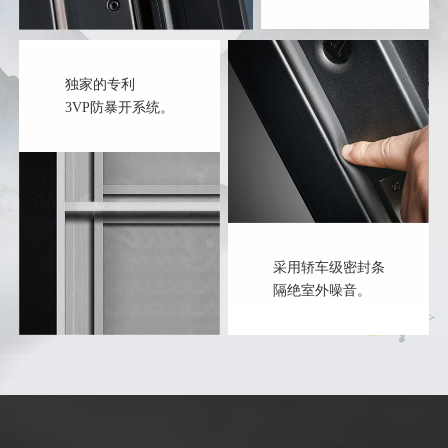
独家的专利
3VP防暴开系统。
采用轿车级密封条
隔绝室外噪音。