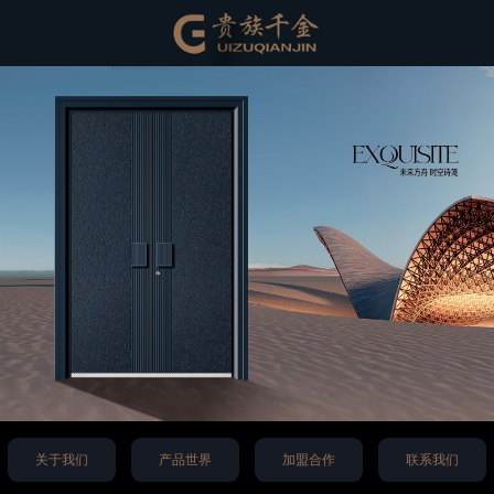
关于我们
产品世界
加盟合作
联系我们