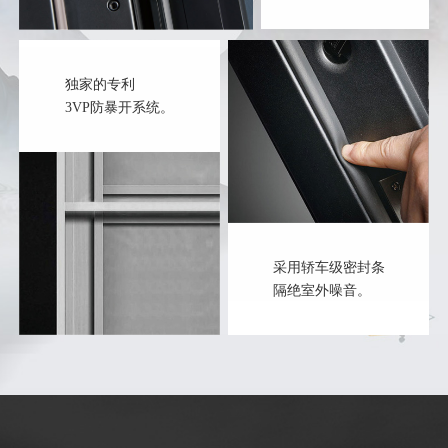
独家的专利
3VP防暴开系统。
采用轿车级密封条
隔绝室外噪音。