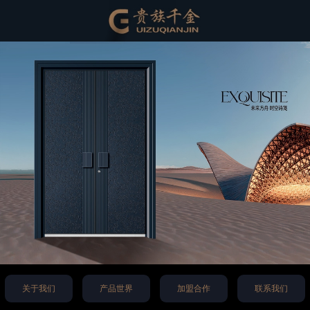
关于我们
产品世界
加盟合作
联系我们