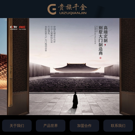
关于我们
产品世界
加盟合作
联系我们