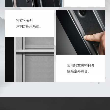
独家的专利
3VP防暴开系统。
采用轿车级密封条
隔绝室外噪音。