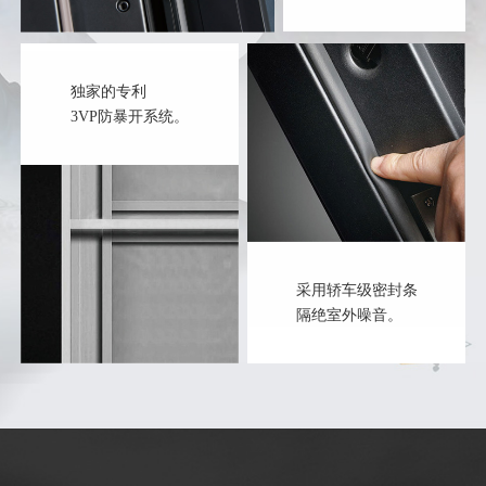
独家的专利
3VP防暴开系统。
采用轿车级密封条
隔绝室外噪音。