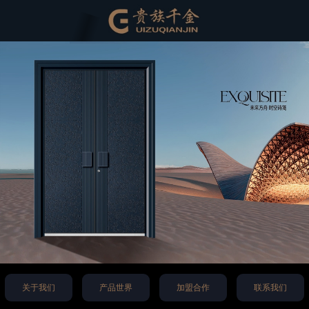
关于我们
产品世界
加盟合作
联系我们