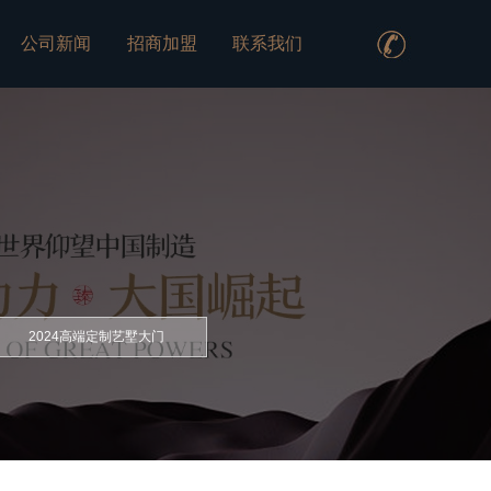
公司新闻
招商加盟
联系我们
2024高端定制艺墅大门