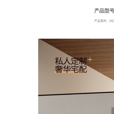
产品型号：
产品系列：20