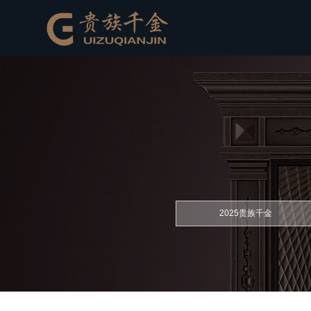
2025贵族千金